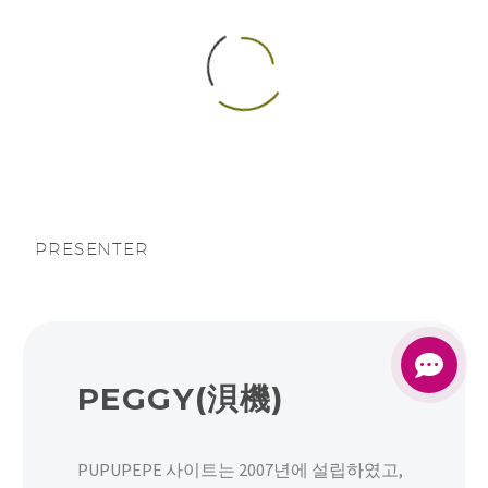
한국어
PRESENTER
PEGGY(浿機)
PUPUPEPE 사이트는 2007년에 설립하였고,